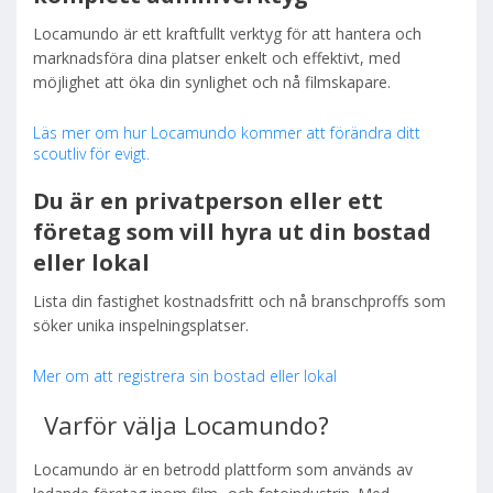
Locamundo är ett kraftfullt verktyg för att hantera och
marknadsföra dina platser enkelt och effektivt, med
möjlighet att öka din synlighet och nå filmskapare.
Läs mer om hur Locamundo kommer att förändra ditt
scoutliv för evigt.
Du är en privatperson eller ett
företag som vill hyra ut din bostad
eller lokal
Lista din fastighet kostnadsfritt och nå branschproffs som
söker unika inspelningsplatser.
Mer om att registrera sin bostad eller lokal
Varför välja Locamundo?
Locamundo är en betrodd plattform som används av