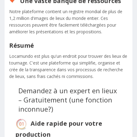
Une vaste banque de ressources
Notre plateforme contient un registre mondial de plus de
1,2 million d'images de lieux du monde entier. Ces
ressources peuvent être facilement téléchargées pour
améliorer les présentations et les propositions.
Résumé
Locamundo est plus qu'un endroit pour trouver des lieux de
tournage. C'est une plateforme qui simplifie, organise et
crée de la transparence dans vos processus de recherche
de lieux, sans frais cachés ni commissions.
Demandez à un expert en lieux
– Gratuitement (une fonction
inconnue?)
Aide rapide pour votre
production