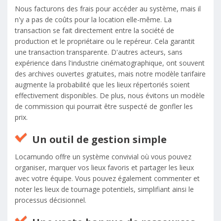
Nous facturons des frais pour accéder au système, mais il
n'y a pas de coûts pour la location elle-même. La
transaction se fait directement entre la société de
production et le propriétaire ou le repéreur. Cela garantit
une transaction transparente. D'autres acteurs, sans
expérience dans l'industrie cinématographique, ont souvent
des archives ouvertes gratuites, mais notre modèle tarifaire
augmente la probabilité que les lieux répertoriés soient
effectivement disponibles. De plus, nous évitons un modèle
de commission qui pourrait être suspecté de gonfler les
prix.
Un outil de gestion simple
Locamundo offre un système convivial où vous pouvez
organiser, marquer vos lieux favoris et partager les lieux
avec votre équipe. Vous pouvez également commenter et
noter les lieux de tournage potentiels, simplifiant ainsi le
processus décisionnel.