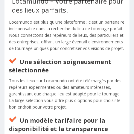
Locamundo – Votre partenaire pour
des lieux parfaits.
Locamundo est plus qu'une plateforme ; c'est un partenaire
indispensable dans la recherche du lieu de tournage parfait.
Nous connectons des repéreurs de lieux, des particuliers et
des entreprises, offrant un large éventail d'environnements
de tournage uniques pour concrétiser vos visions de projet.
Une sélection soigneusement
sélectionnée
Tous les lieux sur Locamundo ont été téléchargés par des
repéreurs expérimentés ou des amateurs intéressés,
garantissant que chaque lieu est adapté pour le tournage.
La large sélection vous offre plus d'options pour choisir le
bon endroit pour votre projet.
Un modèle tarifaire pour la
disponibilité et la transparence