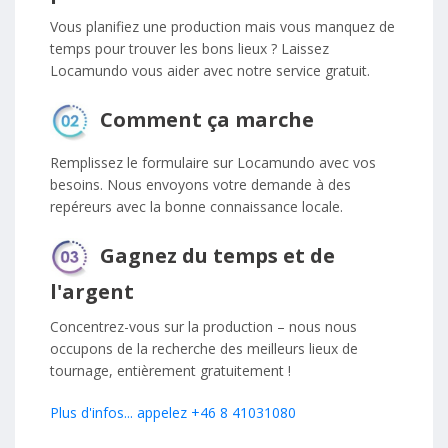
Vous planifiez une production mais vous manquez de
temps pour trouver les bons lieux ? Laissez
Locamundo vous aider avec notre service gratuit.
Comment ça marche
Remplissez le formulaire sur Locamundo avec vos
besoins. Nous envoyons votre demande à des
repéreurs avec la bonne connaissance locale.
Gagnez du temps et de
l'argent
Concentrez-vous sur la production – nous nous
occupons de la recherche des meilleurs lieux de
tournage, entièrement gratuitement !
Plus d'infos... appelez +46 8 41031080