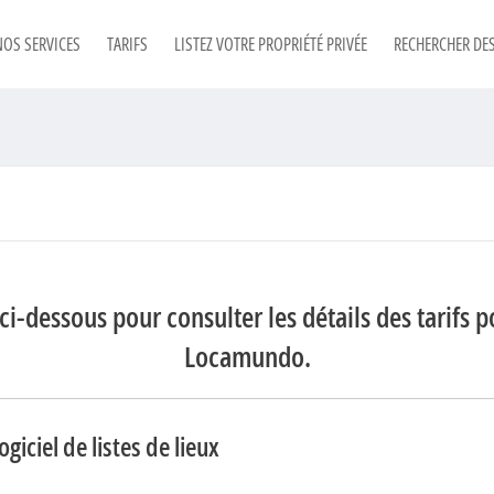
NOS SERVICES
TARIFS
LISTEZ VOTRE PROPRIÉTÉ PRIVÉE
RECHERCHER DES
ci-dessous pour consulter les détails des tarifs p
Locamundo.
ogiciel de listes de lieux