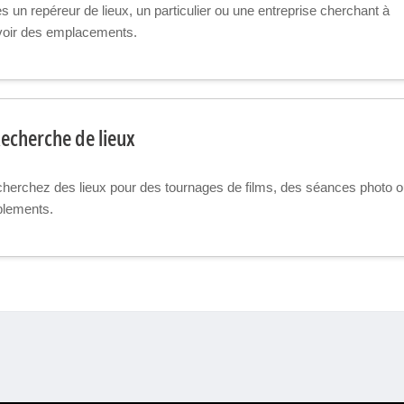
s un repéreur de lieux, un particulier ou une entreprise cherchant à
oir des emplacements.
echerche de lieux
herchez des lieux pour des tournages de films, des séances photo o
lements.