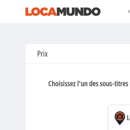
Prix
Choisissez l'un des sous-titres 
L