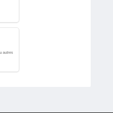
u autres