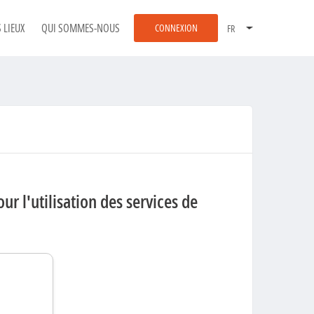
 LIEUX
QUI SOMMES-NOUS
CONNEXION
our l'utilisation des services de